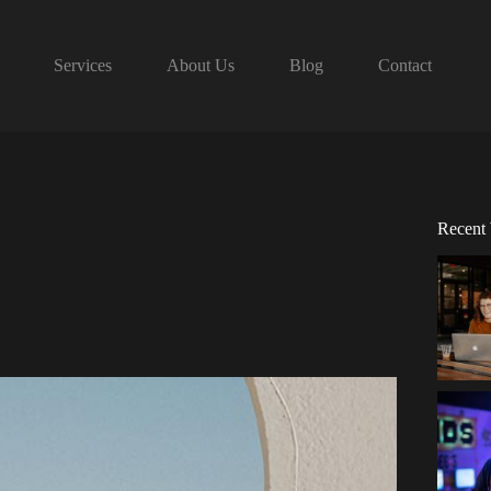
Services
About Us
Blog
Contact
Recent