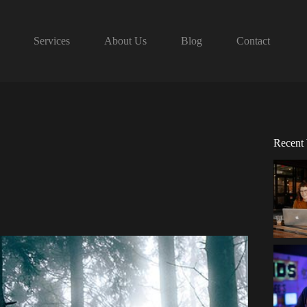
Services
About Us
Blog
Contact
Recent